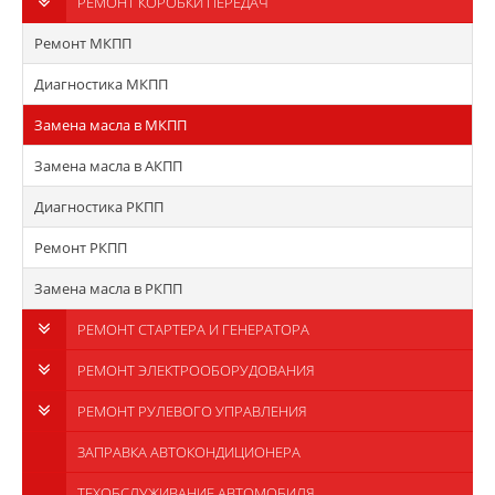
РЕМОНТ КОРОБКИ ПЕРЕДАЧ
Ремонт МКПП
Диагностика МКПП
Замена масла в МКПП
Замена масла в АКПП
Диагностика РКПП
Ремонт РКПП
Замена масла в РКПП
РЕМОНТ СТАРТЕРА И ГЕНЕРАТОРА
РЕМОНТ ЭЛЕКТРООБОРУДОВАНИЯ
РЕМОНТ РУЛЕВОГО УПРАВЛЕНИЯ
ЗАПРАВКА АВТОКОНДИЦИОНЕРА
ТЕХОБСЛУЖИВАНИЕ АВТОМОБИЛЯ