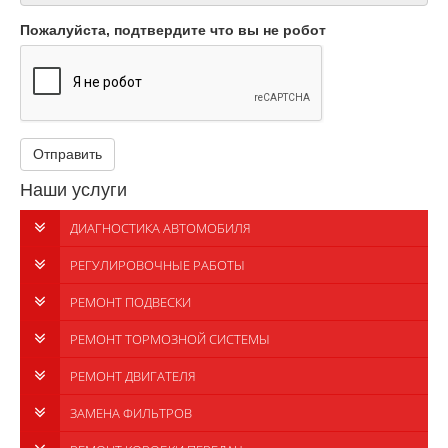
Пожалуйста, подтвердите что вы не робот
Отправить
Наши услуги
ДИАГНОСТИКА АВТОМОБИЛЯ
РЕГУЛИРОВОЧНЫЕ РАБОТЫ
РЕМОНТ ПОДВЕСКИ
РЕМОНТ ТОРМОЗНОЙ СИСТЕМЫ
РЕМОНТ ДВИГАТЕЛЯ
ЗАМЕНА ФИЛЬТРОВ